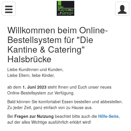
Willkommen beim Online-
Bestellsystem für "Die
Kantine & Catering"
Halsbrücke
Liebe Kundinnen und Kunden,
Liebe Eltern, liebe Kinder,
ab dem
1. Juni 2023
steht Ihnen und Euch unser neues
Online-Bestellsystem zur Verfügung.
Bald können Sie komfortabel Essen bestellen und abbestellen.
Zu jeder Zeit, ganz einfach von zu Hause aus.
Bei
Fragen zur Nutzung
beachtet bitte auch die
Hilfe-Seite
,
auf der alles Wichtige ausführlich erklärt wird!